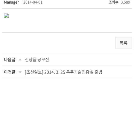
Manager
2014-04-01
조회수
3,589
목록
다음글
신상품 공모전
이전글
[조선일보] 2014. 3. 25 우주기술진흥協 출범