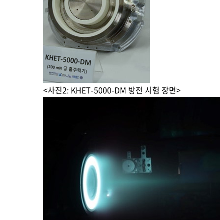
<사진2: KHET-5000-DM 방전 시험 장면>