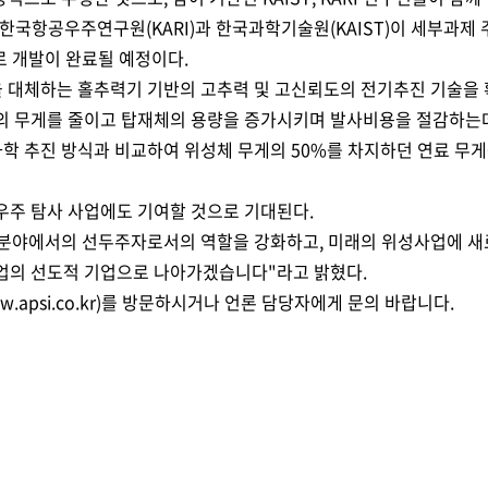
한국항공우주연구원(KARI)과 한국과학기술원(KAIST)이 세부과제
로 개발이 완료될 예정이다.
을 대체하는 홀추력기 기반의 고추력 및 고신뢰도의 전기추진 기술을
의 무게를 줄이고 탑재체의 용량을 증가시키며 발사비용을 절감하는데
학 추진 방식과 비교하여 위성체 무게의 50%를 차지하던 연료 무게를 
우주 탐사 사업에도 기여할 것으로 기대된다.
 분야에서의 선두주자로서의 역할을 강화하고, 미래의 위성사업에 새
업의 선도적 기업으로 나아가겠습니다"라고 밝혔다.
.apsi.co.kr)를 방문하시거나 언론 담당자에게 문의 바랍니다.