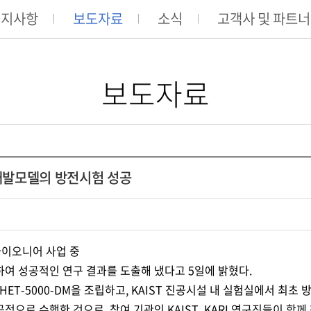
공지사항
보도자료
소식
고객사 및 파트
보도자료
 개발모델의 방전시험 성공
파이오니어 사업 중
하여 성공적인 연구 결과를 도출해 냈다고 5일에 밝혔다.
ET-5000-DM을 조립하고, KAIST 진공시설 내 실험실에서 최
으로 수행한 것으로, 참여 기관인 KAIST, KARI 연구진들이 함