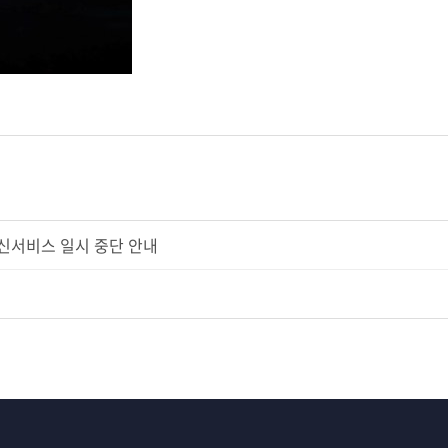
신서비스 일시 중단 안내