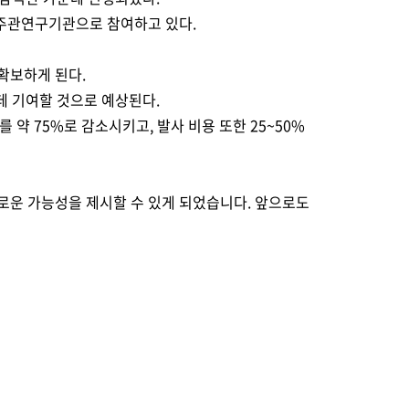
 주관연구기관으로 참여하고 있다.
 확보하게 된다.
 기여할 것으로 예상된다.
약 75%로 감소시키고, 발사 비용 또한 25~50%
로운 가능성을 제시할 수 있게 되었습니다. 앞으로도