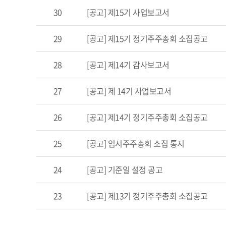
30
[공고] 제15기 사업보고서
29
[공고] 제15기 정기주주총회 소집공고
28
[공고] 제14기 감사보고서
27
[공고] 제 14기 사업보고서
26
[공고] 제14기 정기주주총회 소집공고
25
[공고] 임시주주총회 소집 통지
24
[공고] 기준일 설정 공고
23
[공고] 제13기 정기주주총회 소집공고