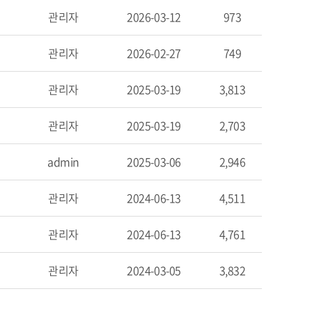
관리자
2026-03-12
973
관리자
2026-02-27
749
관리자
2025-03-19
3,813
관리자
2025-03-19
2,703
admin
2025-03-06
2,946
관리자
2024-06-13
4,511
관리자
2024-06-13
4,761
관리자
2024-03-05
3,832